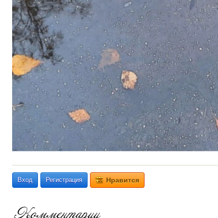
Вход
Регистрация
Нравится