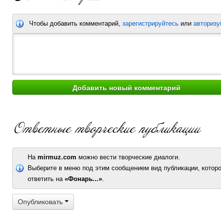
Чтобы добавить комментарий,
зарегистрируйтесь
или
авторизу
На
mirmuz.com
можно вести творческие диалоги.
Выберите в меню под этим сообщением вид публикации, которо
ответить на
«Фонарь...»
.
Опубликовать