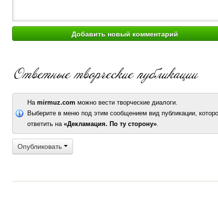
На
mirmuz.com
можно вести творческие диалоги.
Выберите в меню под этим сообщением вид публикации, которо
ответить на
«Декламация. По ту сторону»
.
Опубликовать