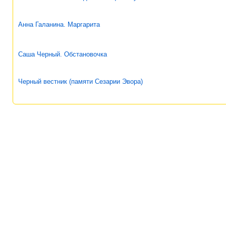
Анна Галанина. Маргарита
Саша Черный. Обстановочка
Черный вестник (памяти Сезарии Эвора)