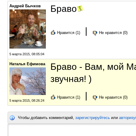
Андрей Бычков
Браво
|
Нравится (1)
Не нравится (0)
5 марта 2015, 08:05:04
Наталья Ефимова
Браво - Вам, мой М
звучная! )
|
Нравится (1)
Не нравится (0)
5 марта 2015, 08:26:24
Чтобы добавить комментарий,
зарегистрируйтесь
или
авторизу