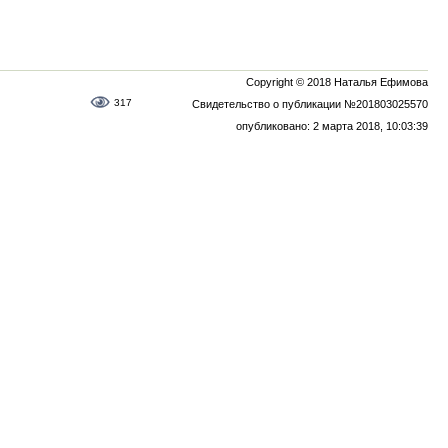
Copyright © 2018 Наталья Ефимова
317
Свидетельство о публикации №201803025570
опубликовано: 2 марта 2018, 10:03:39