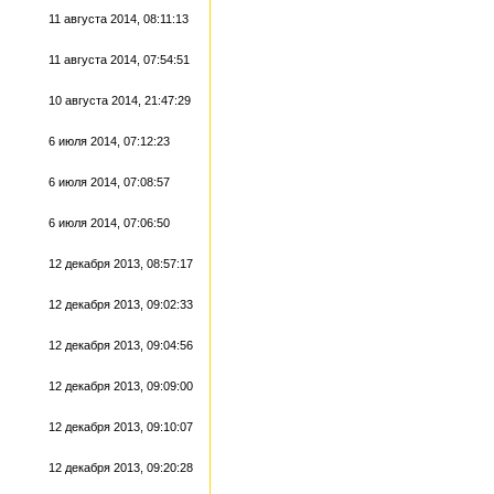
11 августа 2014, 08:11:13
11 августа 2014, 07:54:51
10 августа 2014, 21:47:29
6 июля 2014, 07:12:23
6 июля 2014, 07:08:57
6 июля 2014, 07:06:50
12 декабря 2013, 08:57:17
12 декабря 2013, 09:02:33
12 декабря 2013, 09:04:56
12 декабря 2013, 09:09:00
12 декабря 2013, 09:10:07
12 декабря 2013, 09:20:28