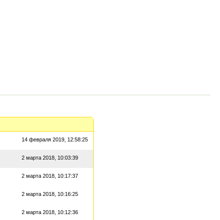
14 февраля 2019, 12:58:25
2 марта 2018, 10:03:39
2 марта 2018, 10:17:37
2 марта 2018, 10:16:25
2 марта 2018, 10:12:36