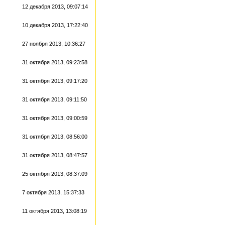
12 декабря 2013, 09:07:14
10 декабря 2013, 17:22:40
27 ноября 2013, 10:36:27
31 октября 2013, 09:23:58
31 октября 2013, 09:17:20
31 октября 2013, 09:11:50
31 октября 2013, 09:00:59
31 октября 2013, 08:56:00
31 октября 2013, 08:47:57
25 октября 2013, 08:37:09
7 октября 2013, 15:37:33
11 октября 2013, 13:08:19