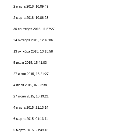
2 марта 2018, 10:09:49
2 марта 2018, 10:06:23
30 сентября 2015, 11:57:27
24 октября 2015, 12:18:06
13 октября 2015, 13:15:58
5 июля 2015, 15:41:03
27 июня 2015, 16:21:27
4 июля 2015, 07:33:38
27 июня 2015, 16:19:21
4 марта 2015, 21:13:14
6 марта 2015, 01:13:11
5 марта 2015, 21:49:45