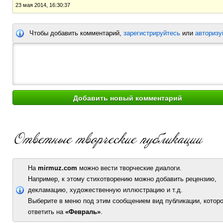
23 мая 2014, 16:30:37
Чтобы добавить комментарий,
зарегистрируйтесь
или
авторизу
На
mirmuz.com
можно вести творческие диалоги.
Например, к этому стихотворению можно добавить рецензию,
декламацию, художественную иллюстрацию и т.д.
Выберите в меню под этим сообщением вид публикации, которо
ответить на
«Февраль»
.