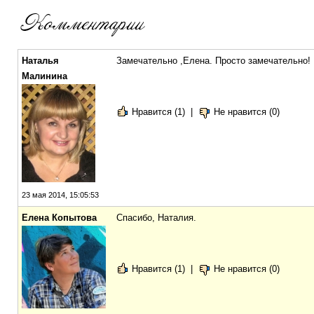
Наталья
Замечательно ,Елена. Просто замечательно!
Малинина
Нравится (1)
|
Не нравится (0)
23 мая 2014, 15:05:53
Елена Копытова
Спасибо, Наталия.
Нравится (1)
|
Не нравится (0)