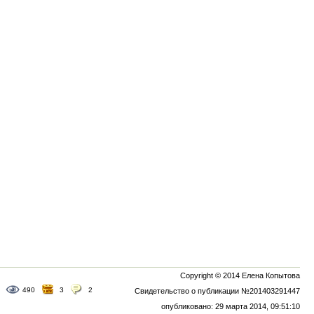
Copyright © 2014 Елена Копытова
490
3
2
Свидетельство о публикации №201403291447
опубликовано: 29 марта 2014, 09:51:10