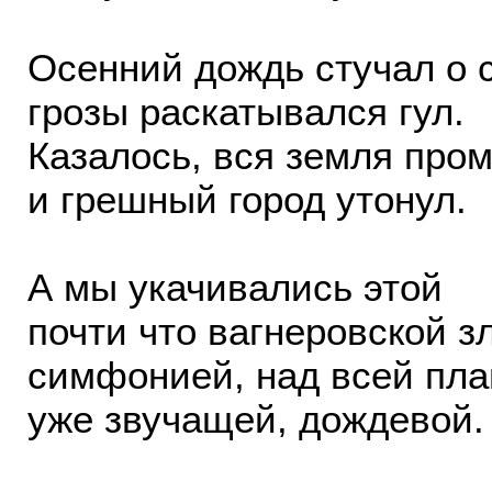
Осенний дождь стучал о с
грозы раскатывался гул.
Казалось, вся земля пром
и грешный город утонул.
А мы укачивались этой
почти что вагнеровской з
симфонией, над всей пла
уже звучащей, дождевой.