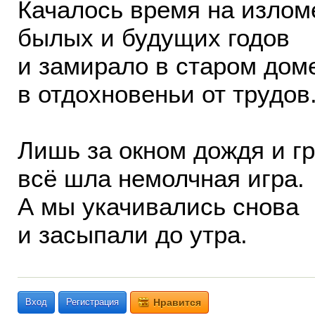
Качалось время на излом
былых и будущих годов
и замирало в старом дом
в отдохновеньи от трудов
Лишь за окном дождя и г
всё шла немолчная игра.
А мы укачивались снова
и засыпали до утра.
Вход
Регистрация
Нравится