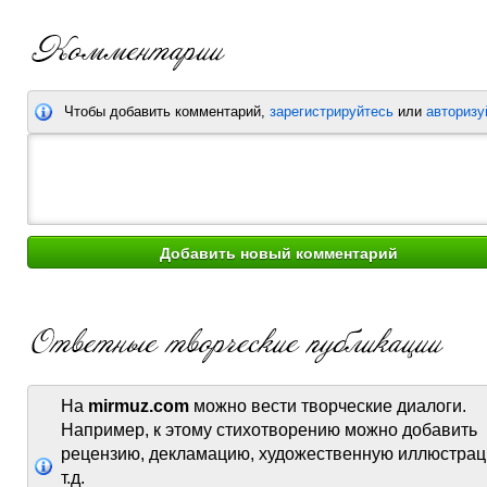
Чтобы добавить комментарий,
зарегистрируйтесь
или
авторизу
На
mirmuz.com
можно вести творческие диалоги.
Например, к этому стихотворению можно добавить
рецензию, декламацию, художественную иллюстрац
т.д.