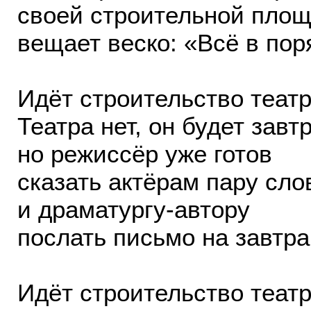
своей строительной пло
вещает веско: «Всё в пор
Идёт строительство театр
Театра нет, он будет завтр
но режиссёр уже готов
сказать актёрам пару сло
и драматургу-автору
послать письмо на завтра
Идёт строительство театр