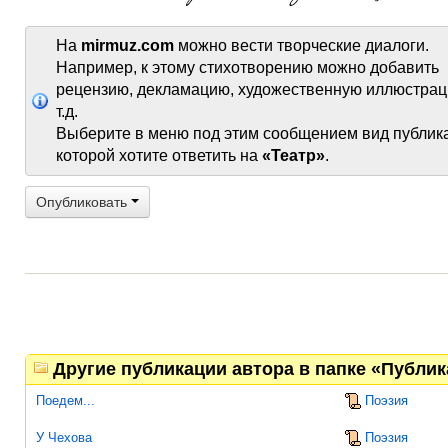
На
mirmuz.com
можно вести творческие диалоги.
Например, к этому стихотворению можно добавить
рецензию, декламацию, художественную иллюстрац
т.д.
Выберите в меню под этим сообщением вид публик
которой хотите ответить на
«Театр»
.
Опубликовать
Другие публикации автора в папке «Публи
Поедем...
Поэзия
У Чехова
Поэзия