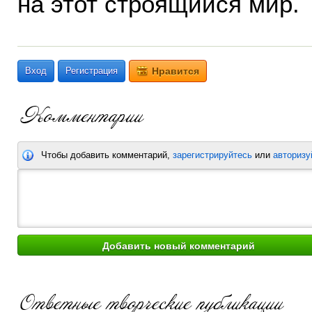
на этот строящийся мир.
Вход
Регистрация
Нравится
Чтобы добавить комментарий,
зарегистрируйтесь
или
авторизу