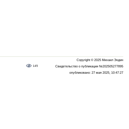
Copyright © 2025 Михаил Эндин
145
Свидетельство о публикации №202505277895
опубликовано: 27 мая 2025, 10:47:27