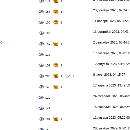
171
1
23 декабря 2023, 07:34:5
154
1
11 ноября 2023, 05:25:22
155
1
13 сентября 2023, 04:41:
166
во
2 сентября 2023, 05:44:5
157
1
1 сентября 2023, 06:01:1
138
12 августа 2023, 04:59:2
153
1
8 июля 2023, 04:15:07
283
1
2
17 апреля 2023, 13:49:13
140
1
24 февраля 2023, 06:46:
129
15 февраля 2023, 06:52:
142
12 января 2023, 05:10:00
181
1
28 декабря 2022, 05:01:1
152