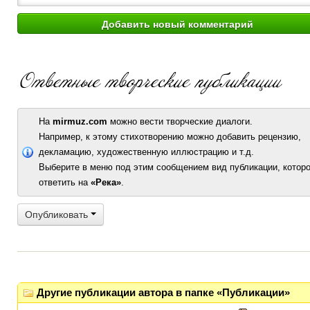
На
mirmuz.com
можно вести творческие диалоги.
Например, к этому стихотворению можно добавить рецензию,
декламацию, художественную иллюстрацию и т.д.
Выберите в меню под этим сообщением вид публикации, которо
ответить на
«Река»
.
Опубликовать
Другие публикации автора в папке «Публикации»