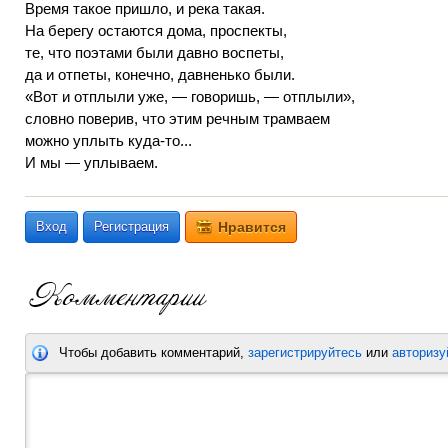
Время такое пришло, и река такая.
На берегу остаются дома, проспекты,
те, что поэтами были давно воспеты,
да и отпеты, конечно, давненько были.
«Вот и отплыли уже, — говоришь, — отплыли»,
словно поверив, что этим речным трамваем
можно уплыть куда-то...
И мы — уплываем.
Вход
Регистрация
Нравится
Чтобы добавить комментарий,
зарегистрируйтесь
или
авторизу