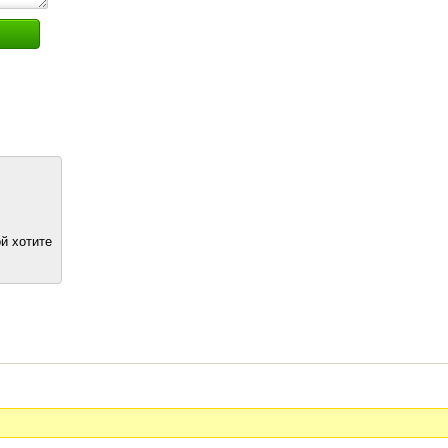
й хотите