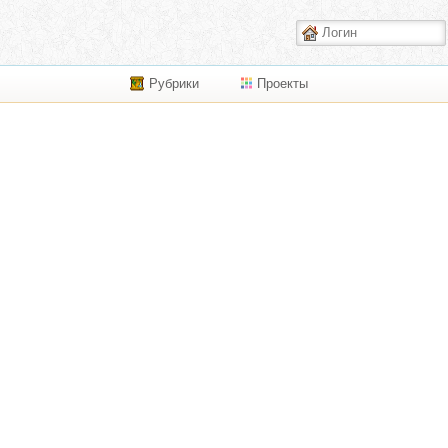
Рубрики
Проекты